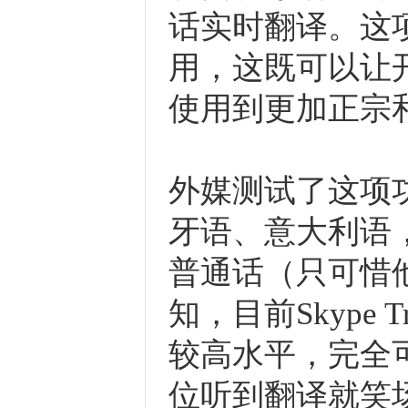
话实时翻译。这
用，这既可以让
使用到更加正宗
外媒测试了这项
牙语、意大利语
普通话（只可惜
知，目前Skype 
较高水平，完全
位听到翻译就笑