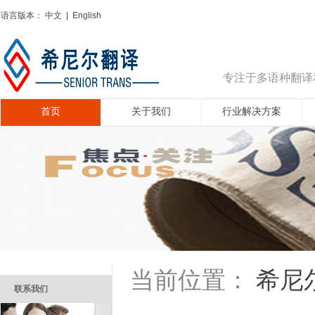
语言版本：
中文
|
English
专注于多语种翻译
首页
关于我们
行业解决方案
希尼
当前位置：
联系我们