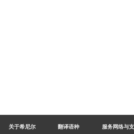
关于希尼尔
翻译语种
服务网络与支