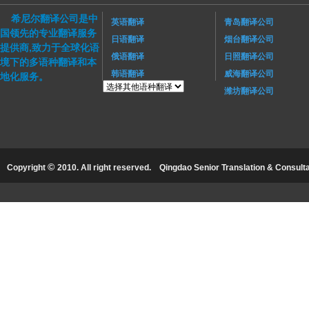
希尼尔翻译公司是中
英语翻译
青岛翻译公司
国领先的专业翻译服务
日语翻译
烟台翻译公司
提供商,致力于全球化语
俄语翻译
日照翻译公司
境下的多语种翻译和本
韩语翻译
威海翻译公司
地化服务。
潍坊翻译公司
©
Copyright
2010. All right reserved.
Qingdao Senior Translation & Consultat