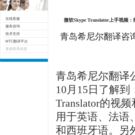
在线客服
微软Skype Translator上手
服务咨询
青岛希尼尔翻译咨询有限
技术支持
MTC翻译平台
更多联系信息
青岛
希尼尔
翻译公司
10月15日了解到
Translato
用于英语、法语
和西班牙语。另