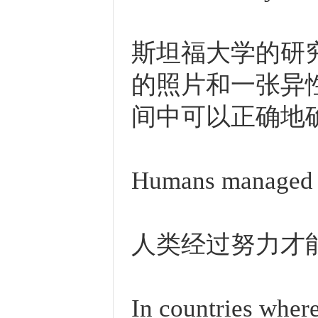
斯坦福大学的研
的照片和一张异
间中可以正确地
Humans managed 
人类经过努力才能
In countries wher