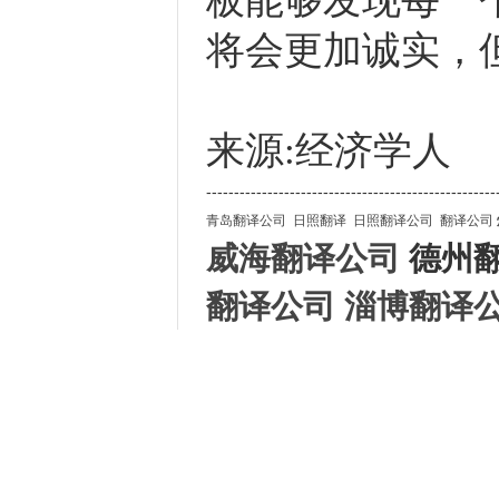
板能够发现每一
将会更加诚实，
来源:经济学人
----------------------------------------------------
青岛翻译公司
日照翻译
日照翻译公司
翻译公司
威海翻译公司
德州
翻译公司
淄博翻译