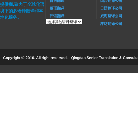
日语翻译
烟台翻译公司
提供商,致力于全球化语
俄语翻译
日照翻译公司
境下的多语种翻译和本
韩语翻译
威海翻译公司
地化服务。
潍坊翻译公司
©
Copyright
2010. All right reserved.
Qingdao Senior Translation & Consultat