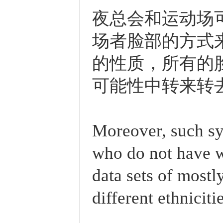
夜总会和运动场
场者脸部的方式
的性质，所有的
可能性中转来转
Moreover, such sy
who do not have wh
data sets of mostl
different ethnicitie