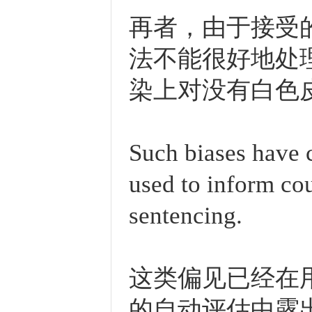
再者，由于接受
法不能很好地处
染上对没有白色
Such biases have 
used to inform cou
sentencing.
这类偏见已经在
的自动评估中露