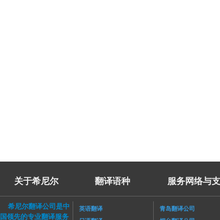
关于希尼尔
翻译语种
服务网络与支
希尼尔翻译公司是中
英语翻译
青岛翻译公司
国领先的专业翻译服务