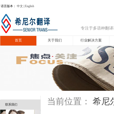
语言版本：
中文
|
English
专注于多语种翻译
首页
关于我们
行业解决方案
希尼
当前位置：
联系我们