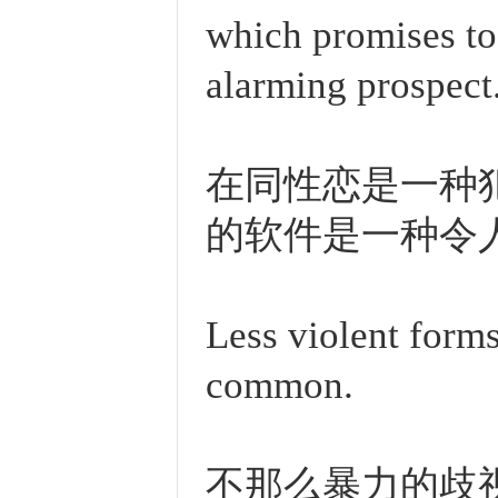
which promises to 
alarming prospect
在同性恋是一种
的软件是一种令
Less violent form
common.
不那么暴力的歧