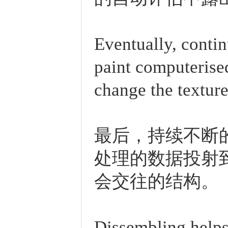
Eventually, contin
paint computerise
change the texture
最后，持续不断
处理的数据投射
会交往的结构。
Dissembling helps 