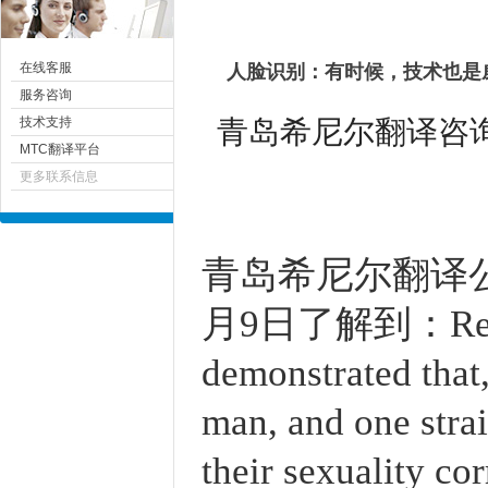
在线客服
人脸识别：有时候，技术也是
服务咨询
青岛希尼尔翻译咨询有限
技术支持
MTC翻译平台
更多联系信息
青岛
希尼尔
翻译公司
月9日了解到
：Res
demonstrated that
man, and one strai
their sexuality co