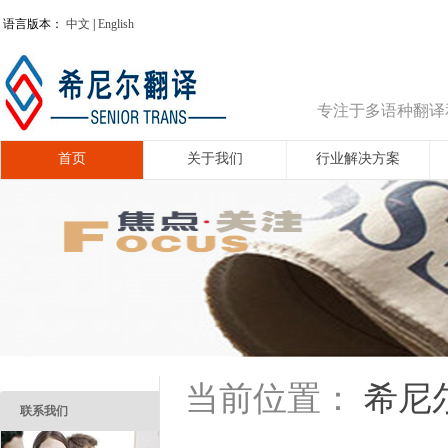
语言版本：
中文
|
English
专注于多语种翻译
首页
关于我们
行业解决方案
希尼
当前位置：
联系我们