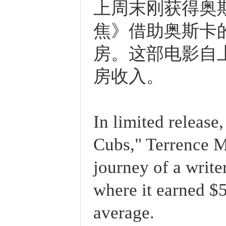
上周末刚获得奥
焦》借助奥斯卡的
房。这部电影自上
房收入。
In limited releas
Cubs," Terrence Mal
journey of a writer
where it earned $
average.