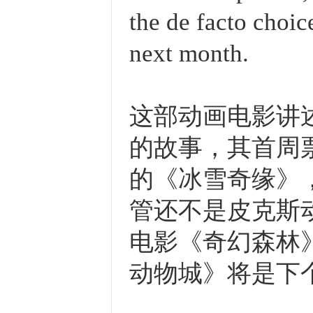
the de facto choic
next month.
这部动画电影讲
的故事，其首周票
的《冰雪奇缘》
管还不是皮克斯
电影《奇幻森林》
动物城》将是下