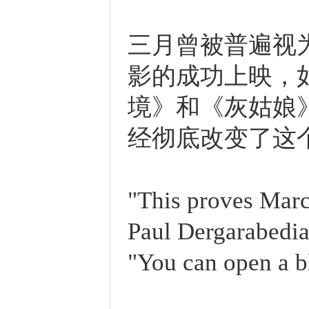
三月曾被普遍视
影的成功上映，
境》和《灰姑娘
经彻底改变了这
"This proves Marc
Paul Dergarabedia
"You can open a bl