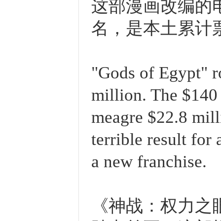
这部漫画改编的电
名，是本土累计票
"Gods of Egypt" r
million. The $140 
meagre $22.8 mill
terrible result for
a new franchise.
《神战：权力之眼