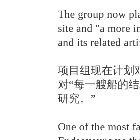
The group now pla
site and "a more i
and its related arti
项目组现在计划
对“每一艘船的
研究。”
One of the most f