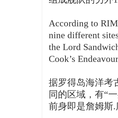
According to RIMP
nine different sit
the Lord Sandwich
Cook’s Endeavour
据罗得岛海洋考
同的区域，有“
前身即是詹姆斯.