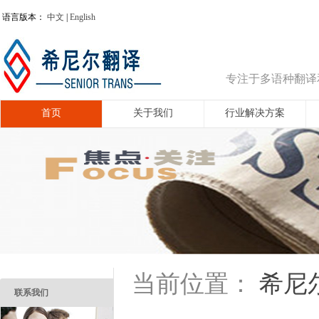
语言版本：
中文
|
English
专注于多语种翻译
首页
关于我们
行业解决方案
希尼
当前位置：
联系我们