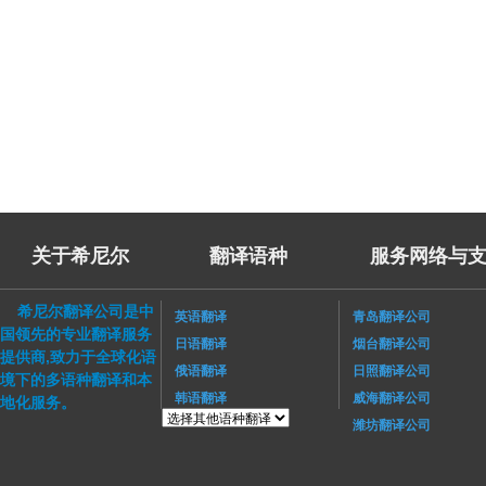
关于希尼尔
翻译语种
服务网络与支
希尼尔翻译公司是中
英语翻译
青岛翻译公司
国领先的专业翻译服务
日语翻译
烟台翻译公司
提供商,致力于全球化语
俄语翻译
日照翻译公司
境下的多语种翻译和本
韩语翻译
威海翻译公司
地化服务。
潍坊翻译公司