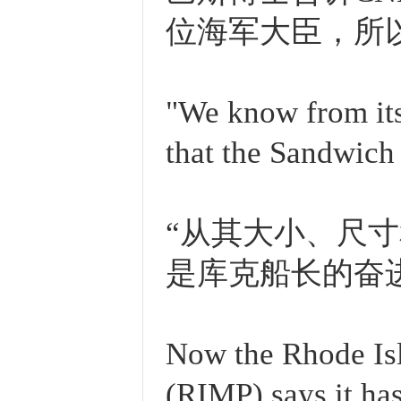
位海军大臣，所
"We know from its
that the Sandwich
“从其大小、尺
是库克船长的奋
Now the Rhode Is
(RIMP) says it ha