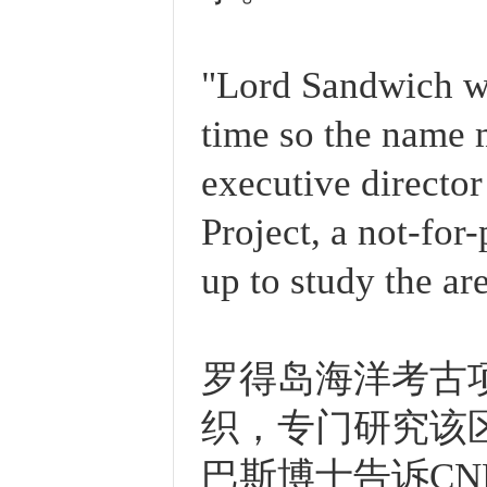
"Lord Sandwich was
time so the name 
executive directo
Project, a not-for-
up to study the ar
罗得岛海洋考古项
织，专门研究该
巴斯博士告诉CN