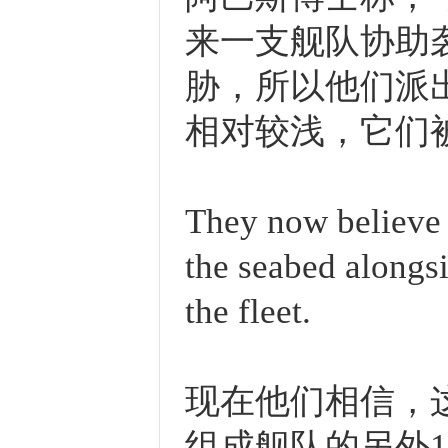
来一支舰队协助
胁，所以他们派
相对较浅，它们
They now believe t
the seabed alongsi
the fleet.
现在他们相信，
组成舰队的另外