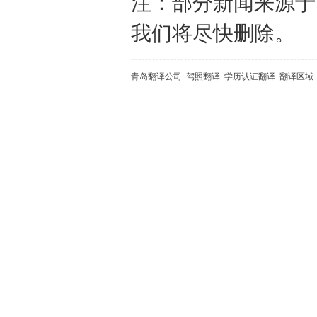
注：部分新闻来源于
我们将尽快删除。
----------------------------------------------------
青岛翻译公司
驾照翻译
学历认证翻译
翻译区域