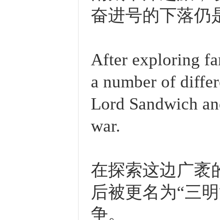
奋进号的下落仍
After exploring fa
a number of diffe
Lord Sandwich and
war.
在探索这边广袤
后被更名为“三
争。