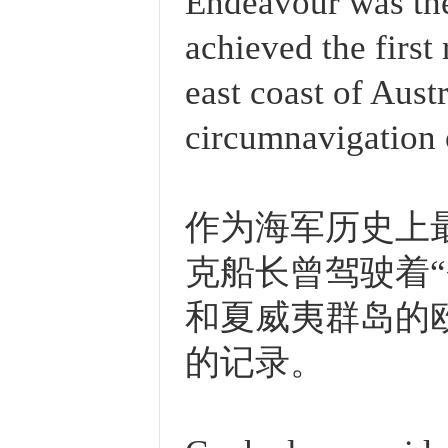
Endeavour was th
achieved the first
east coast of Austr
circumnavigation
作为海军历史上
克船长曾驾驶着
和夏威夷群岛的
的记录。