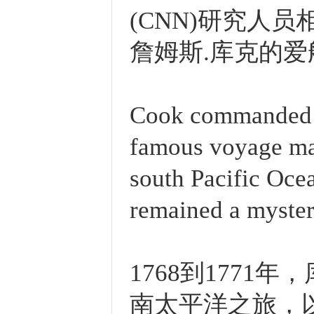
(CNN)研究人
詹姆斯.库克的爱
Cook commanded t
famous voyage map
south Pacific Ocea
remained a myster
1768到177
南太平洋之旅，