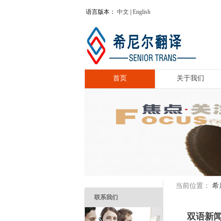
语言版本：
中文
|
English
首页
关于我们
希
当前位置：
联系我们
双语新闻