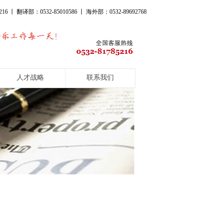
16 丨 翻译部：0532-85010586 丨 海外部：0532-89692768
人才战略
联系我们