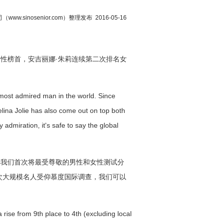
.sinosenior.com）整理发布 2016-05-16
联男性榜首，安吉丽娜·朱莉连续第二次排名女
ost admired man in the world. Since
ina Jolie has also come out on top both
y admiration, it's safe to say the global
年我们首次将最受尊敬的男性和女性测试分
三次大规模名人受仰慕度国际调查，我们可以
ise from 9th place to 4th (excluding local