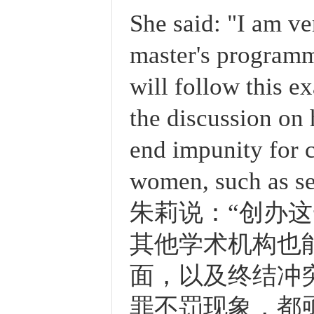
She said: "I am ve
master's programm
will follow this ex
the discussion on
end impunity for c
women, such as sex
朱莉说：“创办
其他学术机构也
面，以及终结冲
罪不罚现象，都