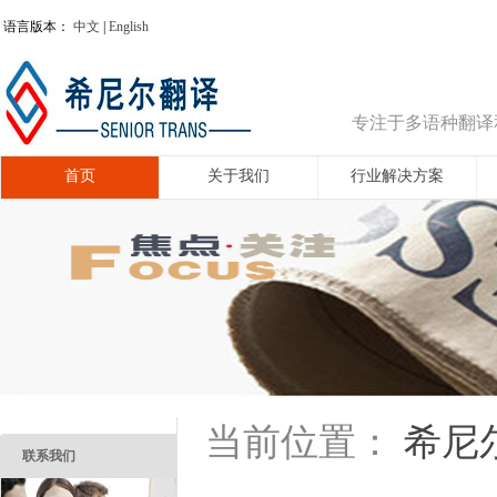
语言版本：
中文
|
English
专注于多语种翻译
首页
关于我们
行业解决方案
希尼
当前位置：
联系我们