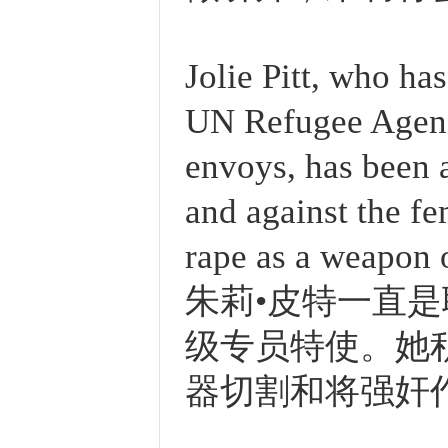
Jolie Pitt, who ha
UN Refugee Agency
envoys, has been 
and against the fe
rape as a weapon 
朱莉•皮特一直
级专员特使。她
器切割和将强奸