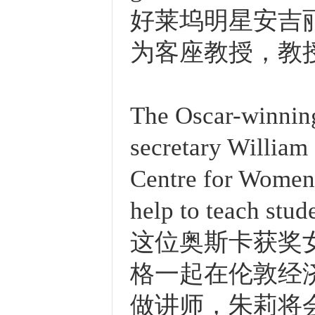
好莱坞明星安吉
为客座教授，教
The Oscar-winning 
secretary William 
Centre for Women,
help to teach stud
这位奥斯卡获奖
格一起在伦敦经
做讲师，朱莉将