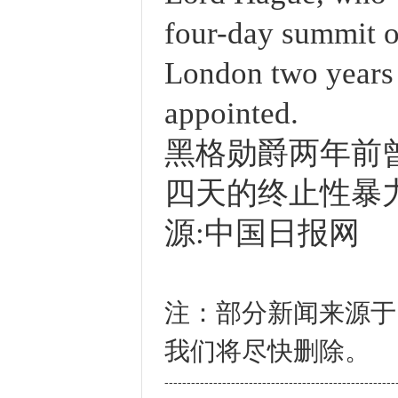
four-day summit o
London two years 
appointed.
黑格勋爵两年前
四天的终止性暴
源:中国日报网
注：部分新闻来源于
我们将尽快删除。
----------------------------------------------------