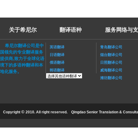
关于希尼尔
翻译语种
服务网络与支
希尼尔翻译公司是中
英语翻译
青岛翻译公司
国领先的专业翻译服务
日语翻译
烟台翻译公司
提供商,致力于全球化语
俄语翻译
日照翻译公司
境下的多语种翻译和本
韩语翻译
威海翻译公司
地化服务。
潍坊翻译公司
©
Copyright
2010. All right reserved.
Qingdao Senior Translation & Consultat