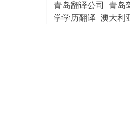
青岛翻译公司
青岛
学学历翻译
澳大利