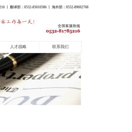
16 丨 翻译部：0532-85010586 丨 海外部：0532-89692768
人才战略
联系我们