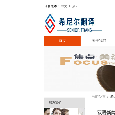
语言版本：
中文
|
English
首页
关于我们
希
当前位置：
联系我们
双语新闻