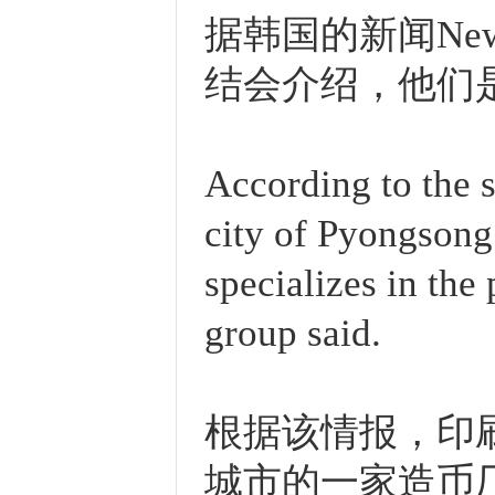
据韩国的新闻Ne
结会介绍，他们
According to the 
city of Pyongsong
specializes in the
group said.
根据该情报，印
城市的一家造币