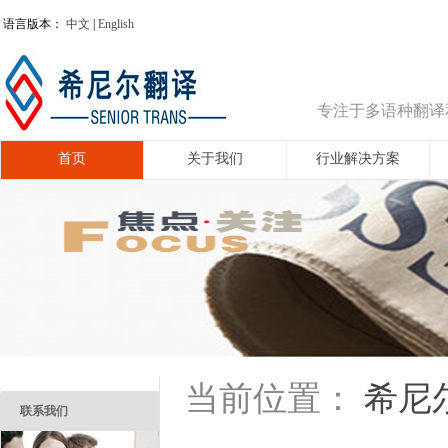
语言版本：
中文
|
English
专注于多语种翻译
首页
关于我们
行业解决方案
希尼
当前位置：
联系我们