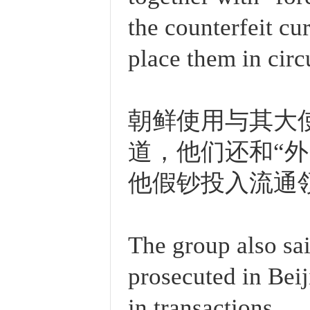
the counterfeit cur
place them in circ
朝鲜使用与其大
道，他们还和“
他假钞投入流通
The group also sa
prosecuted in Beij
in transactions.