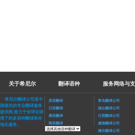
关于希尼尔
翻译语种
服务网络与支
希尼尔翻译公司是中
英语翻译
青岛翻译公司
国领先的专业翻译服务
日语翻译
烟台翻译公司
提供商,致力于全球化语
俄语翻译
日照翻译公司
境下的多语种翻译和本
韩语翻译
威海翻译公司
地化服务。
潍坊翻译公司