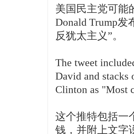
美国民主党可能的候选
Donald Tr
反犹太主义”。
The tweet include
David and stacks 
Clinton as "Most c
这个推特包括一
钱，并附上文字说C