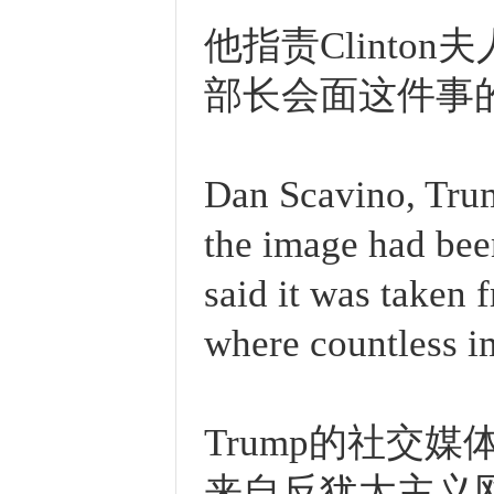
他指责Clint
部长会面这件事
Dan Scavino, Trum
the image had been
said it was taken 
where countless i
Trump的社交媒体
来自反犹太主义网站