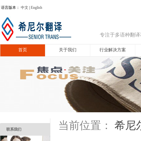
语言版本：
中文
|
English
专注于多语种翻译
首页
关于我们
行业解决方案
希尼
当前位置：
联系我们