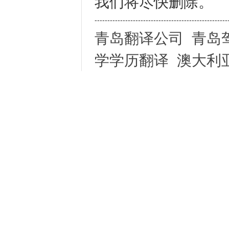
我们将尽快删除。
----------------------------------------------------
青岛翻译公司
青岛
学学历翻译
澳大利