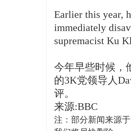
Earlier this year, 
immediately disav
supremacist Ku K
今年早些时候，
的3K党领导人Dav
评。
来源:BBC
注：部分新闻来源于