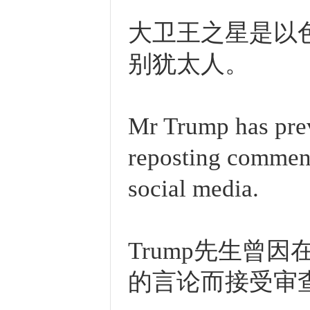
大卫王之星是以
别犹太人。
Mr Trump has prev
reposting commen
social media.
Trump先生曾
的言论而接受审