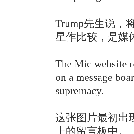
Trump先生说
星作比较，是媒体
The Mic website r
on a message boar
supremacy.
这张图片最初出
上的留言板中。