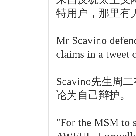
特用户，那里有
Mr Scavino defend
claims in a tweet 
Scavino先
论为自己辩护。
"For the MSM to su