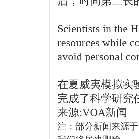
后，时间第二长
Scientists in the
resources while c
avoid personal con
在夏威夷模拟实
完成了科学研究
来源:VOA新闻
注：部分新闻来源于