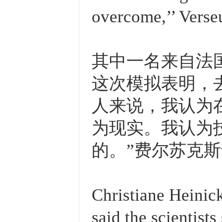
overcome,’’ Verse
其中一名来自法
这次模拟表明，
人来说，我认为
为现实。我认为
的。”费尔苏克
Christiane Heini
said the scientist