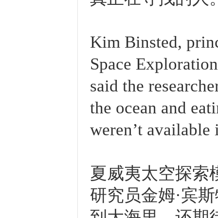
Kim Binsted, princ
Space Exploratio
said the researche
the ocean and eati
weren’t available 
夏威夷太空探索模
研究员金姆·宾
到大海里，还期