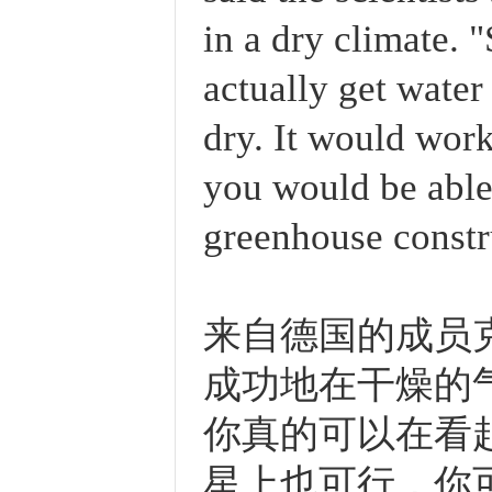
in a dry climate. 
actually get water
dry. It would work
you would be able 
greenhouse constru
来自德国的成员
成功地在干燥的
你真的可以在看
星上也可行，你