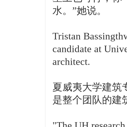
水。”她说。
Tristan Bassingthw
candidate at Unive
architect.
夏威夷大学建筑
是整个团队的建
"The UH research g