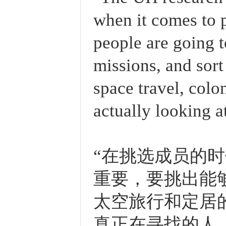
when it comes to 
people are going t
missions, and sort
space travel, colo
actually looking a
“在挑选成员的
重要，要挑出能
太空旅行和定居
真正在寻找的人