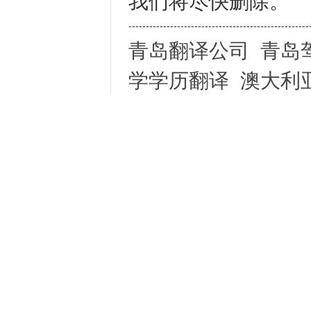
我们将尽快删除。
----------------------------------------------------
青岛翻译公司
青岛
学学历翻译
澳大利