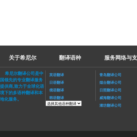
关于希尼尔
翻译语种
服务网络与支
希尼尔翻译公司是中
英语翻译
青岛翻译公司
国领先的专业翻译服务
日语翻译
烟台翻译公司
提供商,致力于全球化语
俄语翻译
日照翻译公司
境下的多语种翻译和本
韩语翻译
威海翻译公司
地化服务。
潍坊翻译公司