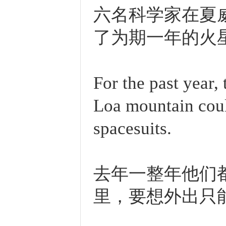
六名科学家在夏
了为期一年的火
For the past year
Loa mountain coul
spacesuits.
去年一整年他们
里，要想外出只