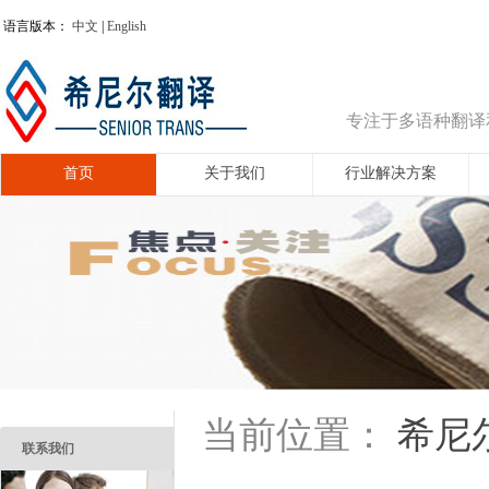
语言版本：
中文
|
English
专注于多语种翻译
首页
关于我们
行业解决方案
希尼
当前位置：
联系我们