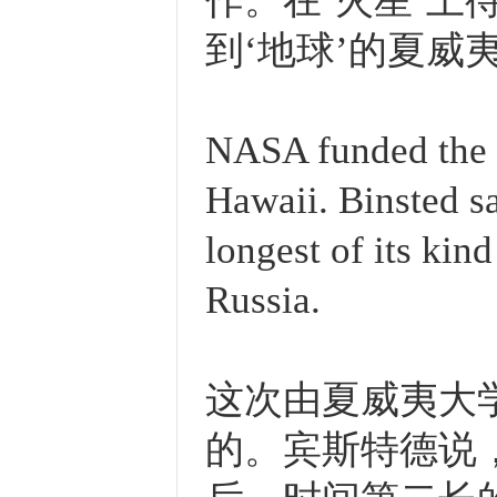
作。在‘火星’
到‘地球’的夏威
NASA funded the s
Hawaii. Binsted s
longest of its kind
Russia.
这次由夏威夷大
的。宾斯特德说，