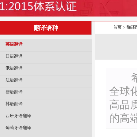
翻译语种
首页
>
翻译
英语翻译
日语翻译
俄语翻译
希尼
法语翻译
全球
德语翻译
高品
韩语翻译
的高
西班牙语翻译
葡萄牙语翻译