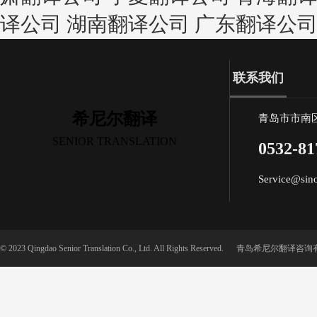
译公司
湖南翻译公司
广东翻译公
联系我们
希尼尔翻译
青岛市市南
SENIOR TRANSLATION
0532-81
Service@sin
© 2023 Qingdao Senior Translation Co., Ltd. All Rights Reserved.
青岛希尼尔翻译咨询