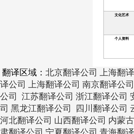
文化艺术
个人资料
翻译区域：
北京翻译公司
上海翻
译公司
上海翻译公司
南京翻译公
公司
江苏翻译公司
浙江翻译公司
司
黑龙江翻译公司
四川翻译公司
河北翻译公司
山西翻译公司
内蒙
肃翻译公司
宁夏翻译公司
青海翻