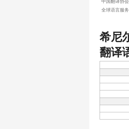
中国翻译协会
全球语言服务
希尼
翻译